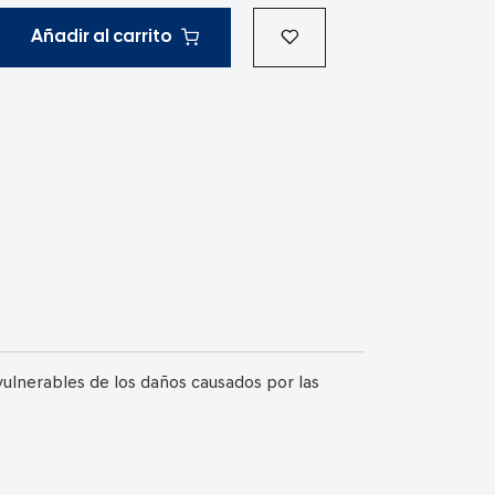
Añadir al carrito
vulnerables de los daños causados por las