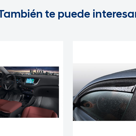
También te puede interesa