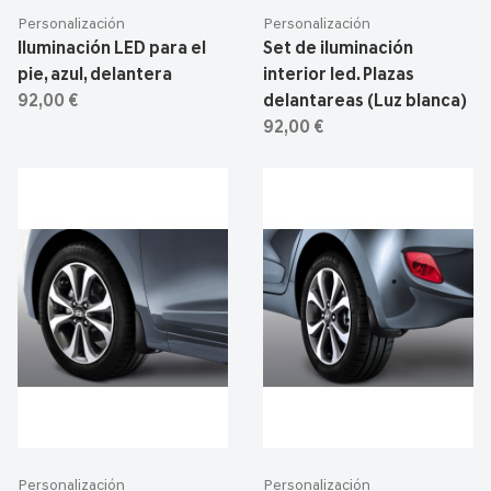
Personalización
Personalización
Iluminación LED para el
Set de iluminación
pie, azul, delantera
interior led. Plazas
92,00 €
delantareas (Luz blanca)
92,00 €
Personalización
Personalización