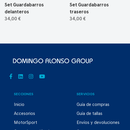
Set Guardabarros
Set Guardabarros
delanteros
traseros
34,00 €
34,00 €
SECCIONES
SERVICIOS
Inicio
Guía de compras
Accesorios
Guía de tallas
MotorSport
Envíos y devoluciones