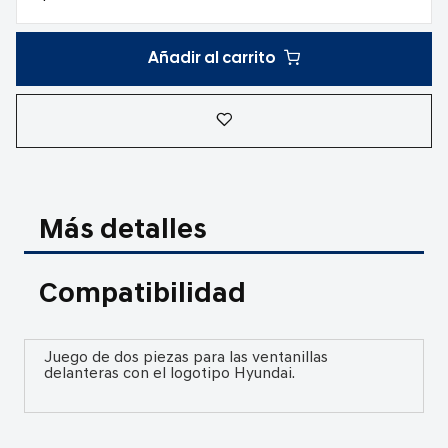
Añadir al carrito
Más detalles
Compatibilidad
Juego de dos piezas para las ventanillas
delanteras con el logotipo Hyundai.