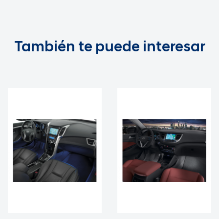
También te puede interesar