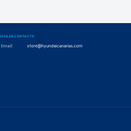
ATOS DE CONTACTO
Email
store@hyundaicanarias.com