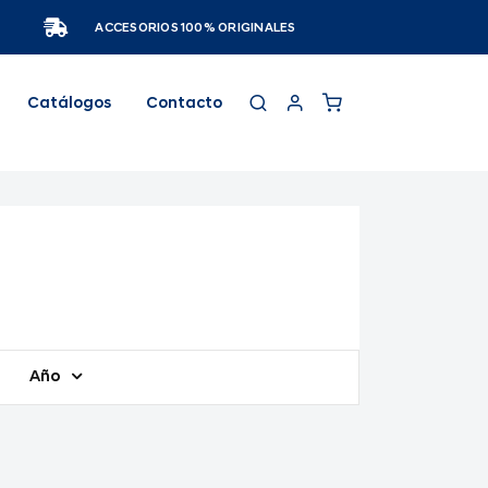
ACCESORIOS 100% ORIGINALES
Catálogos
Contacto
Año