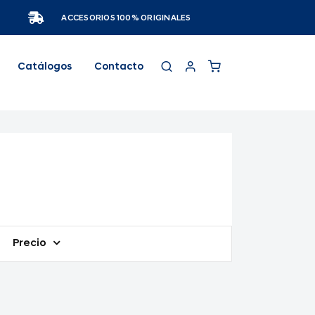
ACCESORIOS 100% ORIGINALES
Catálogos
Contacto
Precio