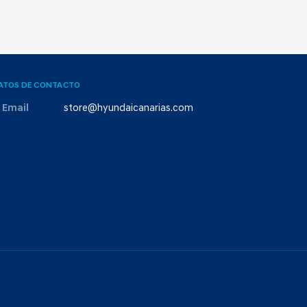
ATOS DE CONTACTO
Email
store@hyundaicanarias.com