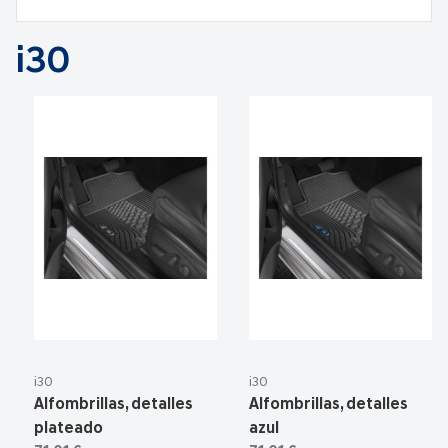
i30
i30
i30
Alfombrillas, detalles
Alfombrillas, detalles
plateado
azul