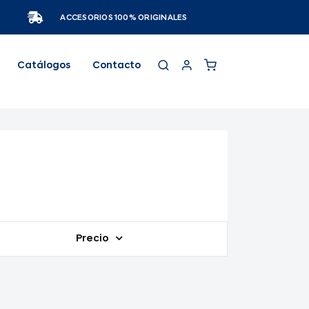
ACCESORIOS 100% ORIGINALES
Catálogos
Contacto
Precio