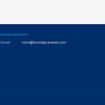
ATOS DE CONTACTO
Email
store@hyundaicanarias.com