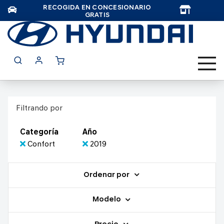
RECOGIDA EN CONCESIONARIO
TAR
GRATIS
Filtrando por
Categoría
Año
Confort
2019
Ordenar por
Modelo