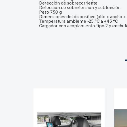
Detección de sobrecorriente
Detección de sobretensión y subtensión
Peso 750 g
Dimensiones del dispositivo (alto x ancho
Temperatura ambiente -25 °C a +45 °C
Cargador con acoplamiento tipo 2 y enchuf