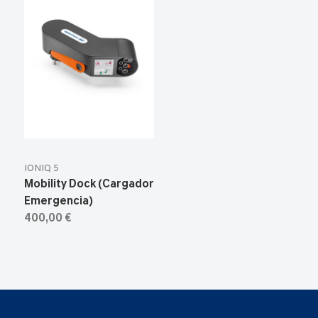
IONIQ 5
Mobility Dock (Cargador
Emergencia)
400,00 €