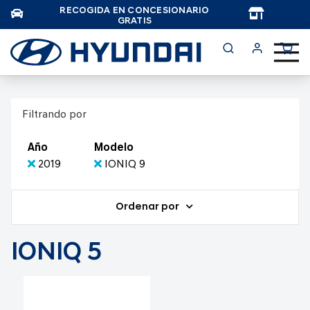
RECOGIDA EN CONCESIONARIO
TAR
GRATIS
Filtrando por
Año
Modelo
2019
IONIQ 9
Ordenar por
IONIQ 5