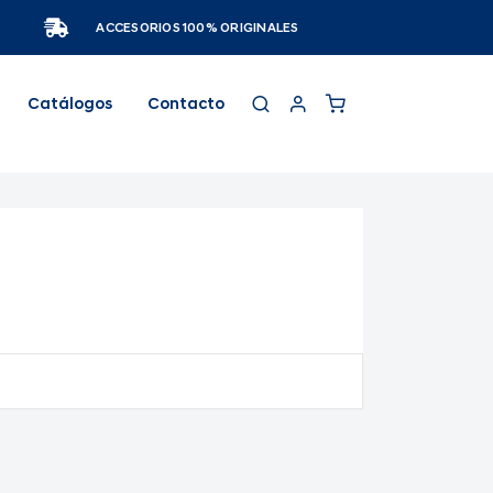
ACCESORIOS 100% ORIGINALES
Catálogos
Contacto