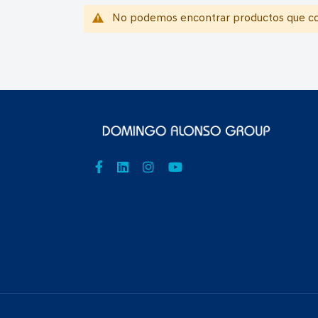
No podemos encontrar productos que coi