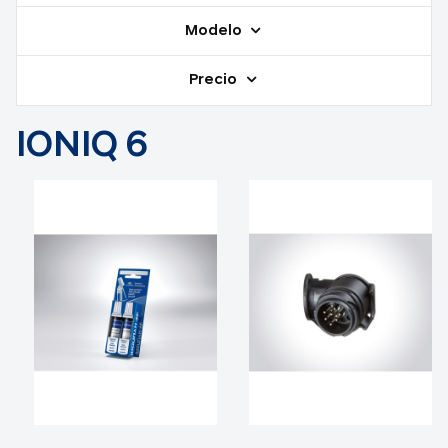
Modelo
Precio
IONIQ 6