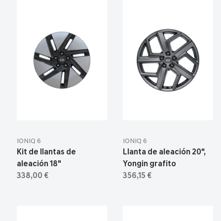
IONIQ 6
IONIQ 6
Kit de llantas de
Llanta de aleación 20",
aleación 18"
Yongin grafito
338,00 €
356,15 €