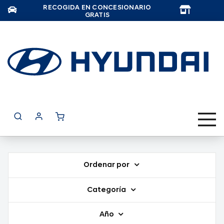
RECOGIDA EN CONCESIONARIO
TAR
GRATIS
Ordenar por
Categoría
Año