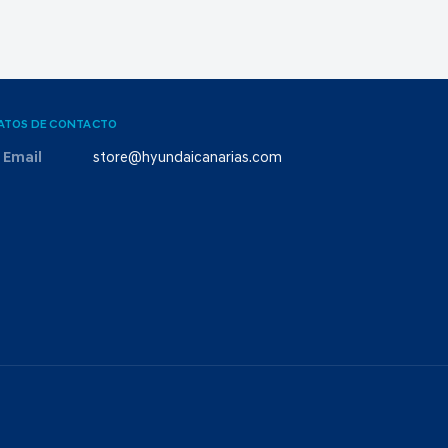
ATOS DE CONTACTO
Email
store@hyundaicanarias.com