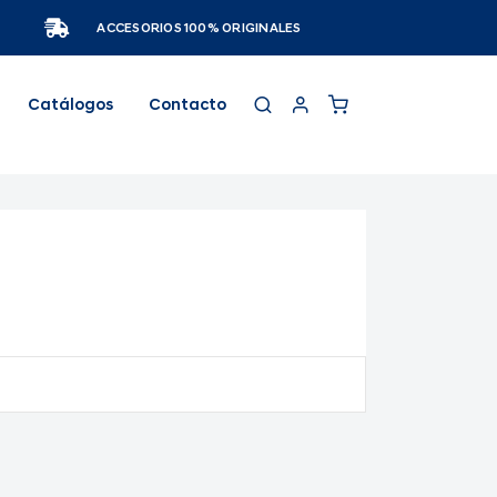
ACCESORIOS 100% ORIGINALES
Catálogos
Contacto