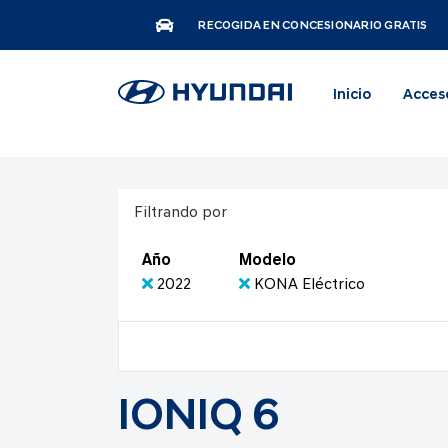
RECOGIDA EN CONCESIONARIO GRATIS
Inicio
Acces
Filtrando por
Año
Modelo
2022
KONA Eléctrico
IONIQ 6