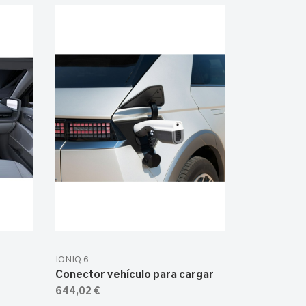
IONIQ 6
Conector vehículo para cargar
644,02 €