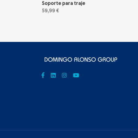
Soporte para traje
59,99 €