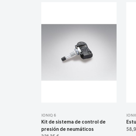
IONIQ 6
IONI
Kit de sistema de control de
Estu
presión de neumáticos
58,9