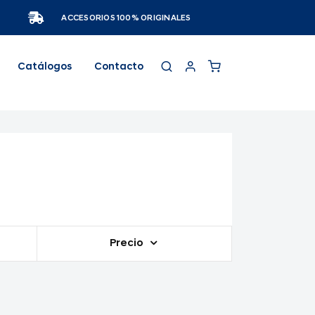
ACCESORIOS 100% ORIGINALES
Catálogos
Contacto
Precio