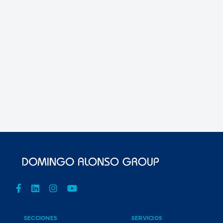
SECCIONES
SERVICIOS