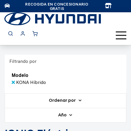
RECOGIDA EN CONCESIONARIO
TAR
GRATIS
Filtrando por
Modelo
KONA Híbrido
Ordenar por
Año