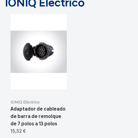
IONIQ Eléctrico
IONIQ Eléctrico
Adaptador de cableado
de barra de remolque
de 7 polos a 13 polos
15,52 €