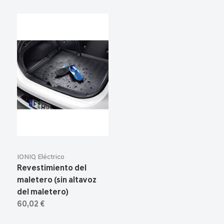
IONIQ Eléctrico
Revestimiento del
maletero (sin altavoz
del maletero)
60,02 €