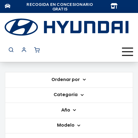
RECOGIDA EN CONCESIONARIO
TAR
GRATIS
Ordenar por
Categoría
Año
Modelo