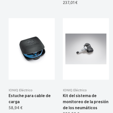
237,01 €
IONIQ Eléctrico
IONIQ Eléctrico
Estuche para cable de
Kit del sistema de
carga
monitoreo de la presión
58,94 €
de los neumáticos