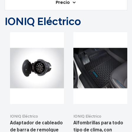
Precio
IONIQ Eléctrico
IONIQ Eléctrico
IONIQ Eléctrico
Adaptador de cableado
Alfombrillas para todo
de barra de remolque
tipo de clima, con