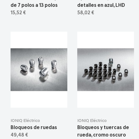
de 7 polos a 13 polos
detalles en azul, LHD
15,52 €
58,02 €
IONIQ Eléctrico
IONIQ Eléctrico
Bloqueos de ruedas
Bloqueos y tuercas de
49,48 €
rueda, cromo oscuro