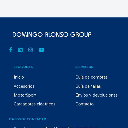
SECCIONES
SERVICIOS
Inicio
Guía de compras
Accesorios
Guía de tallas
MotorSport
Envíos y devoluciones
Cargadores eléctricos
Contacto
DATOS DE CONTACTO