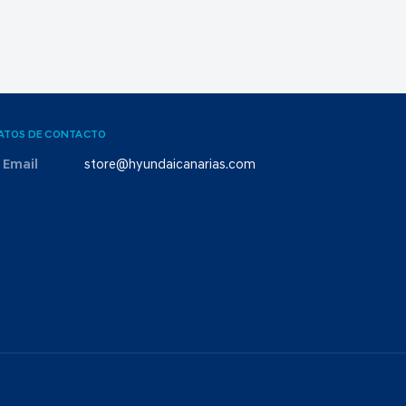
ATOS DE CONTACTO
Email
store@hyundaicanarias.com