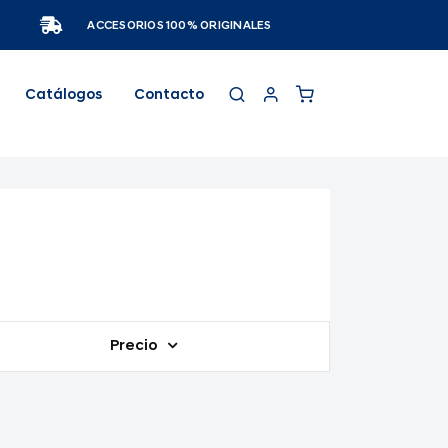
ACCESORIOS 100% ORIGINALES
Catálogos
Contacto
Precio