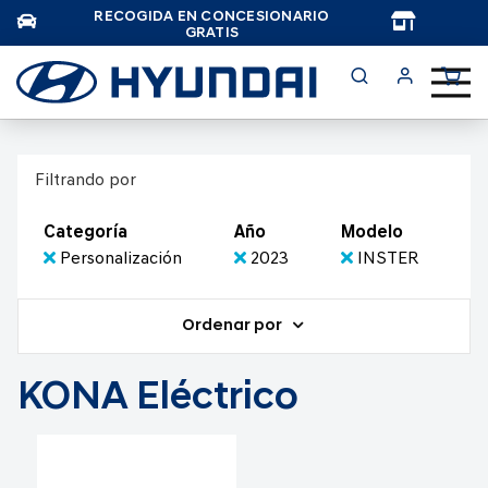
RECOGIDA EN CONCESIONARIO
TAR
GRATIS
Filtrando por
Categoría
Año
Modelo
Personalización
2023
INSTER
Ordenar por
KONA Eléctrico