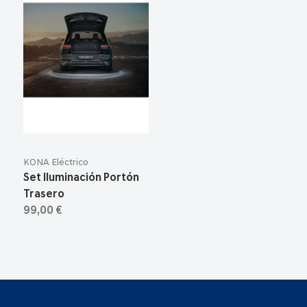
KONA Eléctrico
Set Iluminación Portón
Trasero
99,00 €