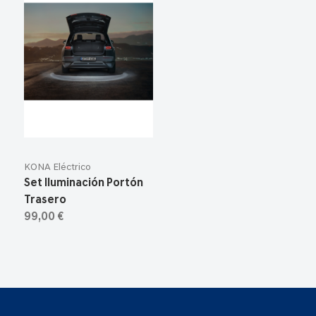
KONA Eléctrico
Set Iluminación Portón
Trasero
99,00 €