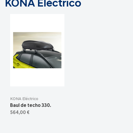
KONA Eléctrico
KONA Eléctrico
Baul de techo 330.
564,00 €