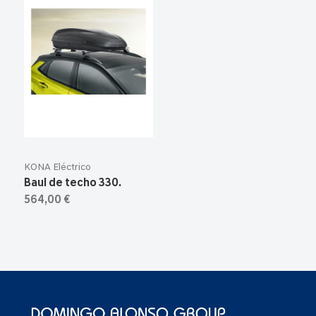
KONA Eléctrico
Baul de techo 330.
564,00 €