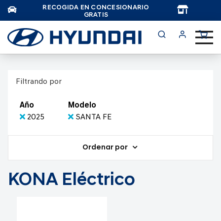
RECOGIDA EN CONCESIONARIO
TAR
GRATIS
Filtrando por
Año
Modelo
2025
SANTA FE
Ordenar por
KONA Eléctrico