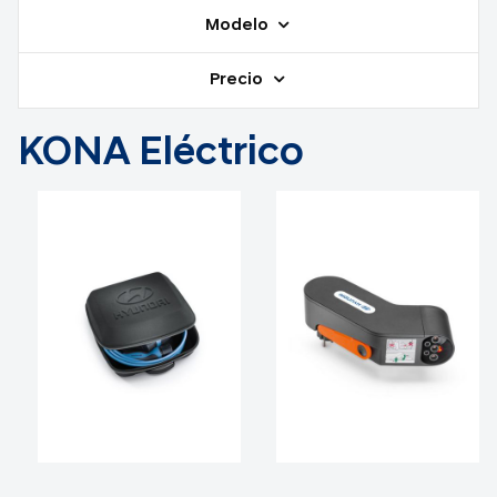
Modelo
Precio
KONA Eléctrico