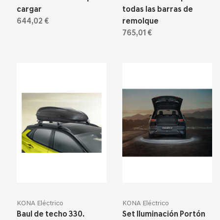
cargar
todas las barras de
644,02 €
remolque
765,01 €
KONA Eléctrico
KONA Eléctrico
Baul de techo 330.
Set Iluminación Portón