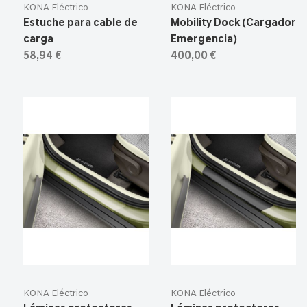
KONA Eléctrico
KONA Eléctrico
Estuche para cable de
Mobility Dock (Cargador
carga
Emergencia)
58,94 €
400,00 €
KONA Eléctrico
KONA Eléctrico