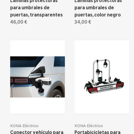
Láminas protectoras
Láminas protectoras
para umbrales de
para umbrales de
puertas, transparentes
puertas, color negro
46,00 €
34,00 €
KONA Eléctrico
KONA Eléctrico
Conector vehículo para
Portabicicletas para