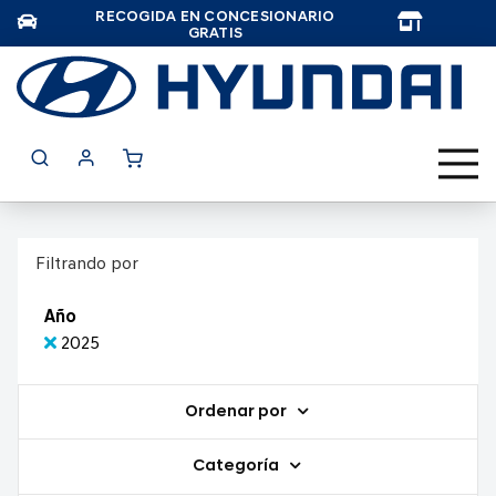
RECOGIDA EN CONCESIONARIO
TAR
GRATIS
Filtrando por
Año
2025
Ordenar por
Categoría