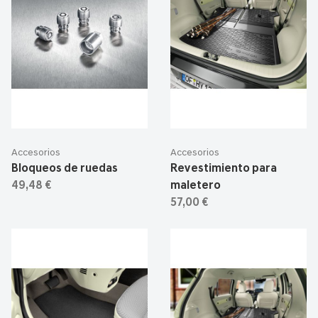
Accesorios
Accesorios
Bloqueos de ruedas
Revestimiento para
49,48 €
maletero
57,00 €