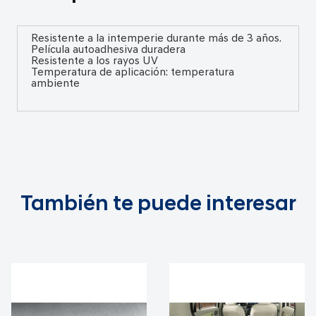
Resistente a la intemperie durante más de 3 años.
Película autoadhesiva duradera
Resistente a los rayos UV
Temperatura de aplicación: temperatura
ambiente
También te puede interesar