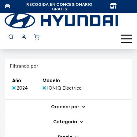
RECOGIDA EN CONCESIONARIO
TAR
GRATIS
Filtrando por
Año
Modelo
2024
IONIQ Eléctrico
Ordenar por
Categoría