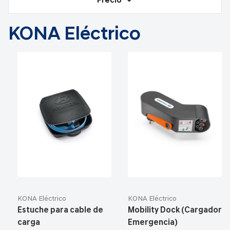
Precio
KONA Eléctrico
KONA Eléctrico
KONA Eléctrico
Estuche para cable de
Mobility Dock (Cargador
carga
Emergencia)