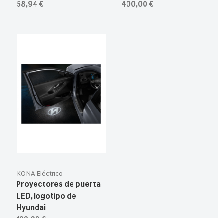
58,94 €
400,00 €
KONA Eléctrico
Proyectores de puerta
LED, logotipo de
Hyundai