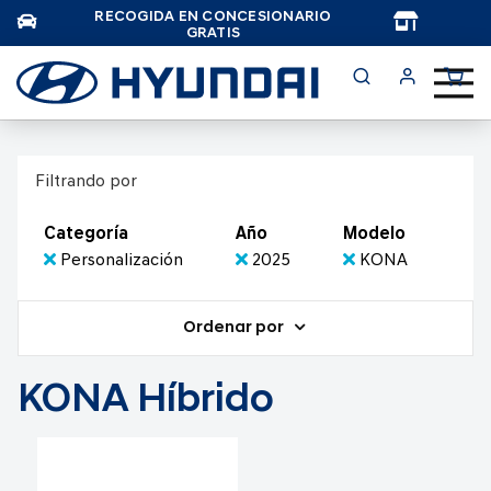
RECOGIDA EN CONCESIONARIO
TAR
GRATIS
Filtrando por
Categoría
Año
Modelo
Personalización
2025
KONA
Ordenar por
KONA Híbrido