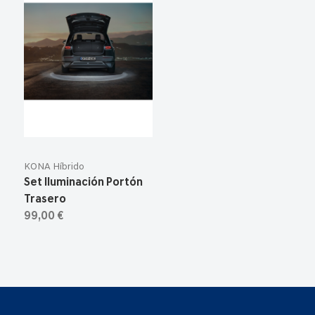
KONA Híbrido
Set Iluminación Portón
Trasero
99,00 €