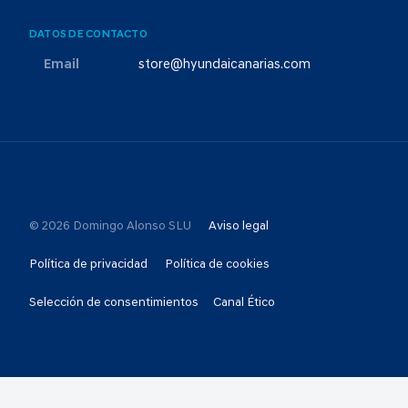
DATOS DE CONTACTO
Email
store@hyundaicanarias.com
© 2026 Domingo Alonso SLU
Aviso legal
Política de privacidad
Política de cookies
Selección de consentimientos
Canal Ético