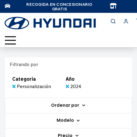
RECOGIDA EN CONCESIONARIO
TAR
GRATIS
Filtrando por
Categoría
Año
Personalización
2024
Ordenar por
Modelo
Precio