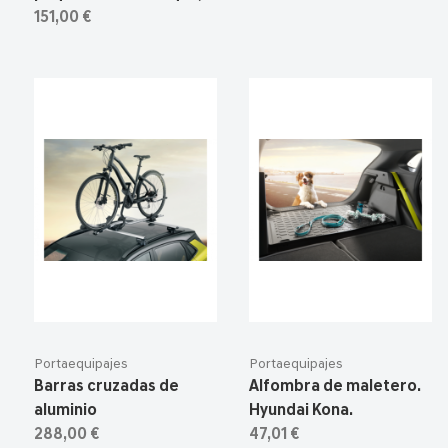
151,00 €
Portaequipajes
Portaequipajes
Barras cruzadas de
Alfombra de maletero.
aluminio
Hyundai Kona.
288,00 €
47,01 €