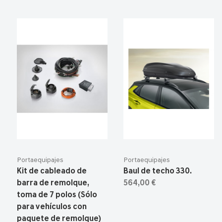
Portaequipajes
Portaequipajes
Kit de cableado de
Baul de techo 330.
barra de remolque,
564,00 €
toma de 7 polos (Sólo
para vehículos con
paquete de remolque)