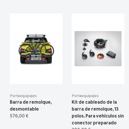
Portaequipajes
Portaequipajes
Barra de remolque,
Kit de cableado de la
desmontable
barra de remolque, 13
576,00 €
polos. Para vehículos sin
conector preparado