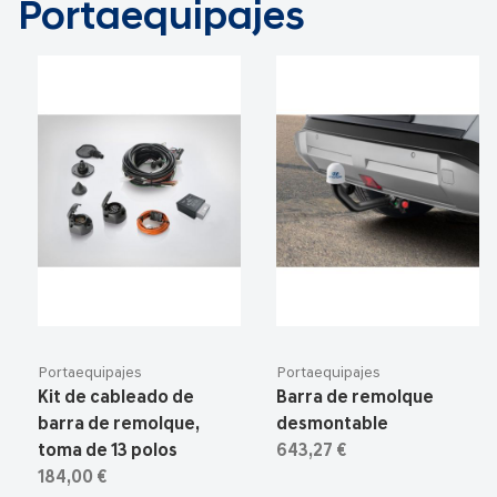
Portaequipajes
Portaequipajes
Portaequipajes
Kit de cableado de
Barra de remolque
barra de remolque,
desmontable
toma de 13 polos
643,27 €
184,00 €