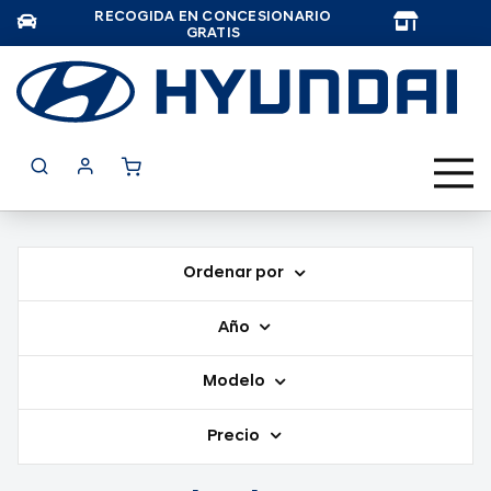
RECOGIDA EN CONCESIONARIO
TAR
GRATIS
Ordenar por
Año
Modelo
Precio