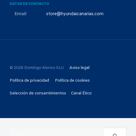
DATOS DE CONTACTO
Email
store@hyundaicanarias.com
© 2026 Domingo Alonso SLU
Aviso legal
Política de privacidad
Política de cookies
Selección de consentimientos
Canal Ético