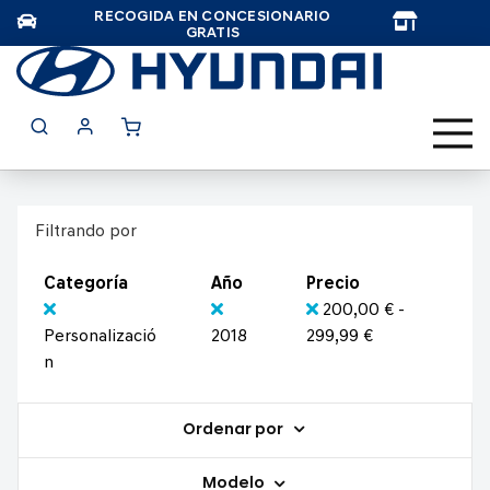
RECOGIDA EN CONCESIONARIO
TAR
GRATIS
Filtrando por
Categoría
Año
Precio
200,00 € -
Personalizació
2018
299,99 €
n
Ordenar por
Modelo