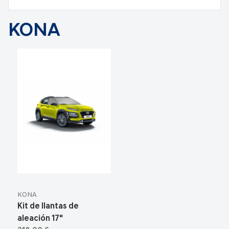
KONA
KONA
Kit de llantas de
aleación 17"