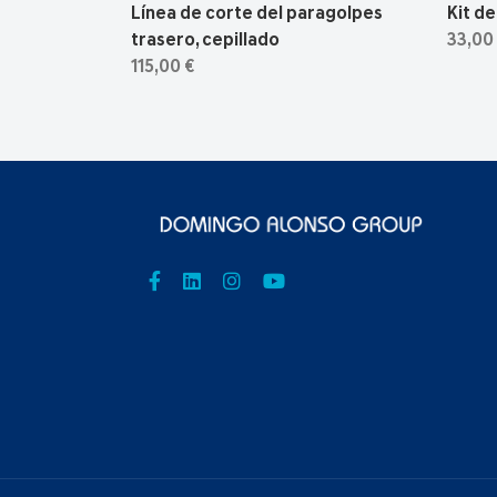
Línea de corte del paragolpes
Kit d
trasero, cepillado
33,00
115,00 €