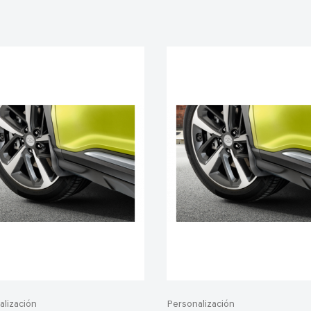
alización
Personalización