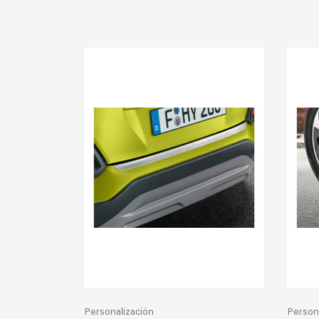
Personalización
Person