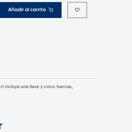
Añadir al carrito
it incluye una llave y cinco tuercas,
r