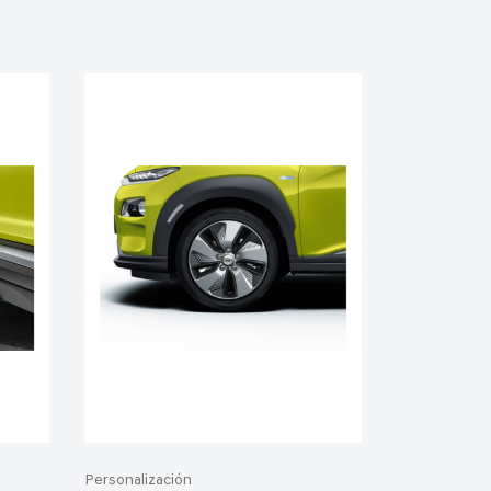
Personalización