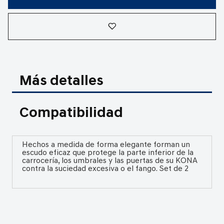
Más detalles
Compatibilidad
Hechos a medida de forma elegante forman un
escudo eficaz que protege la parte inferior de la
carrocería, los umbrales y las puertas de su KONA
contra la suciedad excesiva o el fango. Set de 2