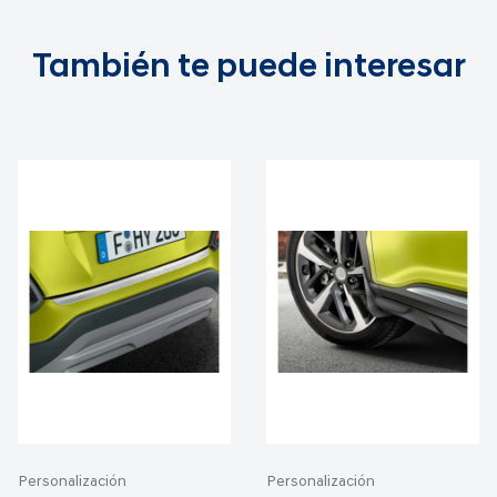
También te puede interesar
Personalización
Personalización