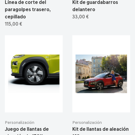
Línea de corte del
Kit de guardabarros
paragolpes trasero,
delantero
cepillado
33,00 €
115,00 €
Personalización
Personalización
Juego de llantas de
Kit de llantas de aleación