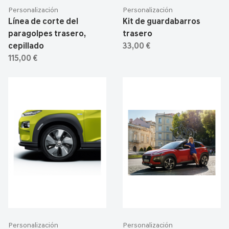
Personalización
Personalización
Línea de corte del
Kit de guardabarros
paragolpes trasero,
trasero
cepillado
33,00 €
115,00 €
Personalización
Personalización