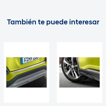
También te puede interesar