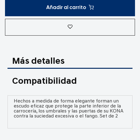
Añadir al carrito
Más detalles
Compatibilidad
Hechos a medida de forma elegante forman un
escudo eficaz que protege la parte inferior de la
carrocería, los umbrales y las puertas de su KONA
contra la suciedad excesiva o el fango. Set de 2