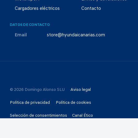
Cargadores eléctricos
Contacto
DATOS DE CONTACTO
Email
store@hyundaicanarias.com
© 2026 Domingo Alonso SLU
Aviso legal
Política de privacidad
Política de cookies
Selección de consentimientos
Canal Ético