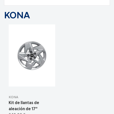
KONA
KONA
Kit de llantas de
aleación de 17''