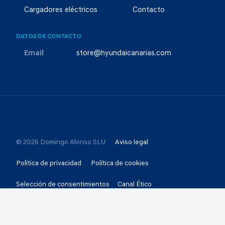
Cargadores eléctricos
Contacto
DATOS DE CONTACTO
Email
store@hyundaicanarias.com
© 2026 Domingo Alonso SLU
Aviso legal
Política de privacidad
Política de cookies
Selección de consentimientos
Canal Ético