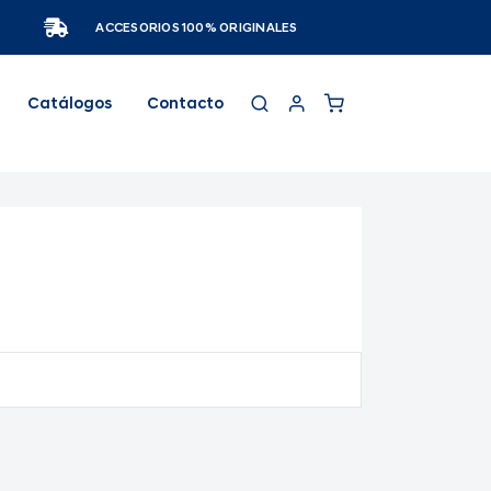
ACCESORIOS 100% ORIGINALES
Catálogos
Contacto