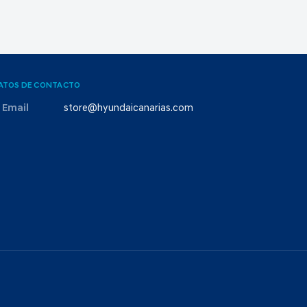
ATOS DE CONTACTO
Email
store@hyundaicanarias.com