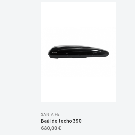
SANTA FE
Baúl de techo 390
680,00 €