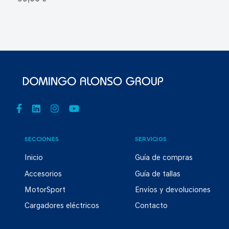
SECCIONES
SERVICIOS
Inicio
Guía de compras
Accesorios
Guía de tallas
MotorSport
Envíos y devoluciones
Cargadores eléctricos
Contacto