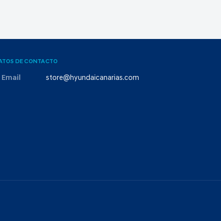
ATOS DE CONTACTO
Email
store@hyundaicanarias.com