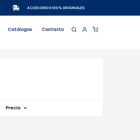
ACCESORIOS 100% ORIGINALES
Catálogos
Contacto
Precio