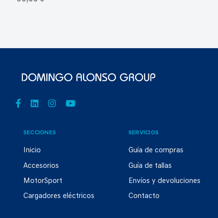
SECCIONES
SERVICIOS
Inicio
Guía de compras
Accesorios
Guía de tallas
MotorSport
Envíos y devoluciones
Cargadores eléctricos
Contacto