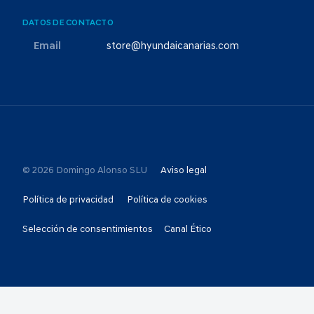
DATOS DE CONTACTO
Email
store@hyundaicanarias.com
© 2026 Domingo Alonso SLU
Aviso legal
Política de privacidad
Política de cookies
Selección de consentimientos
Canal Ético