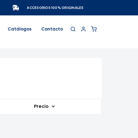
ACCESORIOS 100% ORIGINALES
Catálogos
Contacto
Precio