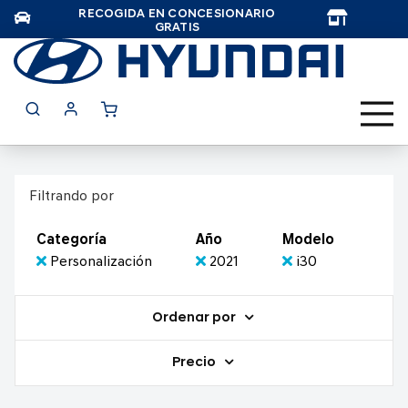
RECOGIDA EN CONCESIONARIO
TAR
GRATIS
Filtrando por
Categoría
Año
Modelo
Personalización
2021
i30
Ordenar por
Precio