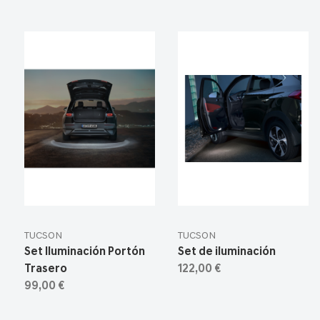
TUCSON
TUCSON
Set Iluminación Portón
Set de iluminación
Trasero
122,00 €
99,00 €