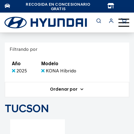
RECOGIDA EN CONCESIONARIO
TAR
GRATIS
Filtrando por
Año
Modelo
2025
KONA Híbrido
Ordenar por
TUCSON