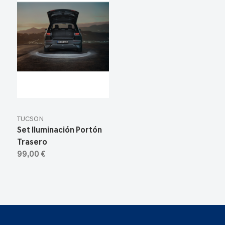
TUCSON
Set Iluminación Portón
Trasero
99,00 €