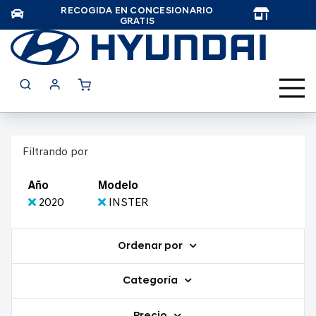
RECOGIDA EN CONCESIONARIO
TAR
GRATIS
Filtrando por
Año
Modelo
2020
INSTER
Ordenar por
Categoría