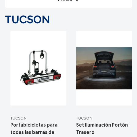
Precio
TUCSON
TUCSON
TUCSON
Portabicicletas para
Set Iluminación Portón
todas las barras de
Trasero