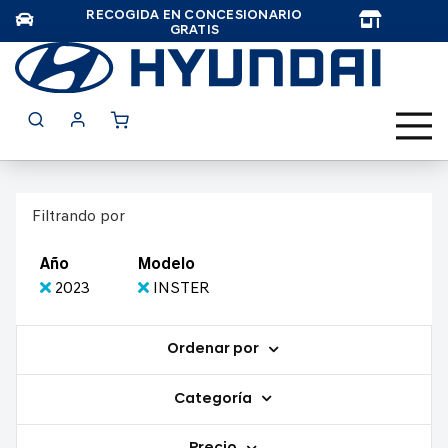
RECOGIDA EN CONCESIONARIO
TAR
GRATIS
Filtrando por
Año
Modelo
2023
INSTER
Ordenar por
Categoría