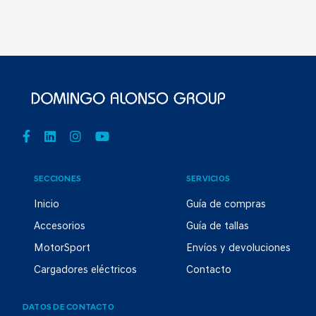
SECCIONES
SERVICIOS
Inicio
Guía de compras
Accesorios
Guía de tallas
MotorSport
Envíos y devoluciones
Cargadores eléctricos
Contacto
DATOS DE CONTACTO