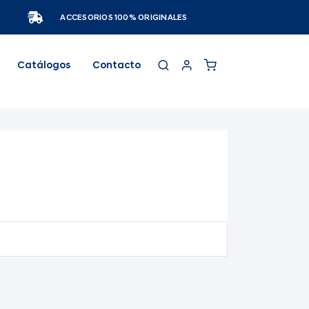
ACCESORIOS 100% ORIGINALES
Catálogos
Contacto