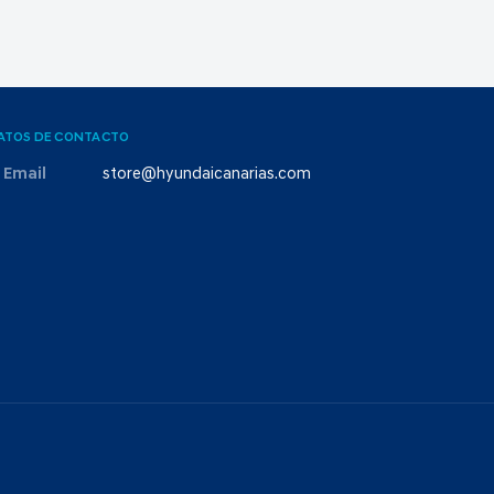
ATOS DE CONTACTO
Email
store@hyundaicanarias.com