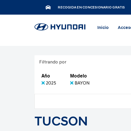
RECOGIDA EN CONCESIONARIO GRATIS
Inicio
Acces
Filtrando por
Año
Modelo
2025
BAYON
TUCSON