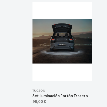
TUCSON
Set Iluminación Portón Trasero
99,00 €