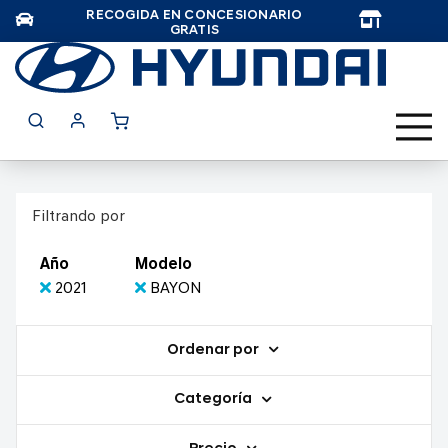
RECOGIDA EN CONCESIONARIO
TAR
GRATIS
Filtrando por
Año
Modelo
2021
BAYON
Ordenar por
Categoría