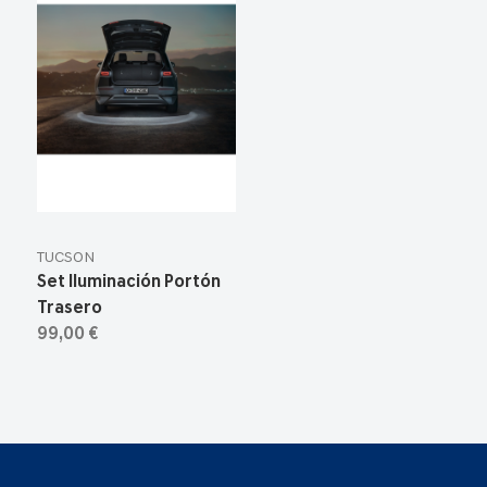
TUCSON
Set Iluminación Portón
Trasero
99,00 €