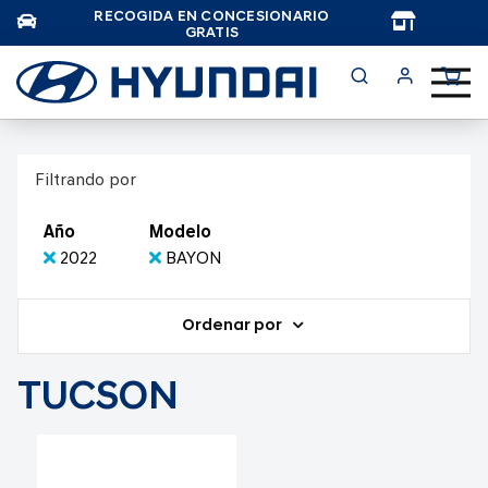
RECOGIDA EN CONCESIONARIO
TAR
GRATIS
Filtrando por
Año
Modelo
2022
BAYON
Ordenar por
TUCSON