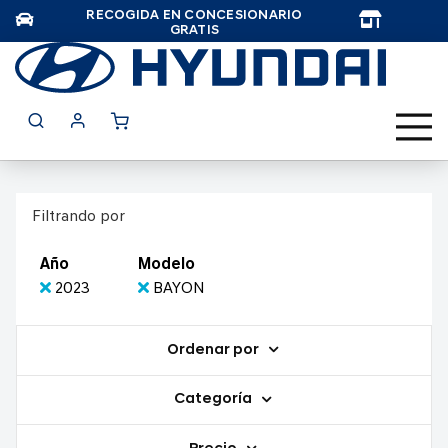
RECOGIDA EN CONCESIONARIO
TAR
GRATIS
Filtrando por
Año
Modelo
2023
BAYON
Ordenar por
Categoría