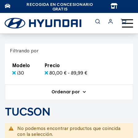
RECOGIDA EN CONCESIONARIO
TAR
GRATIS
Filtrando por
Modelo
Precio
i30
80,00 € - 89,99 €
Ordenar por
TUCSON
No podemos encontrar productos que coincida
con la selección.