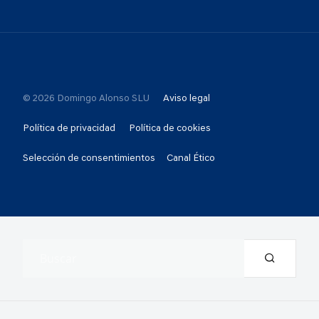
© 2026 Domingo Alonso SLU
Aviso legal
Política de privacidad
Política de cookies
Selección de consentimientos
Canal Ético