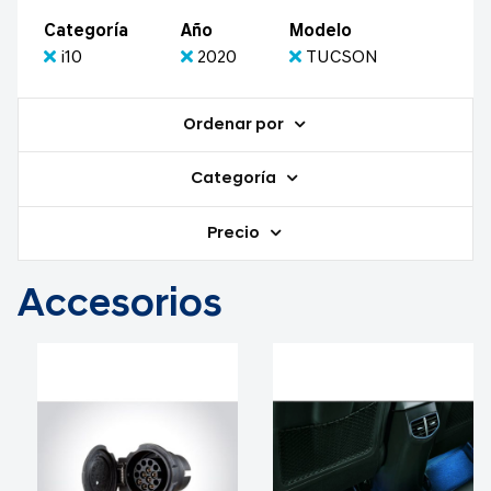
Categoría
Año
Modelo
i10
2020
TUCSON
Ordenar por
Categoría
Precio
Accesorios