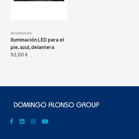
Accesorios
Iluminación LED para el
pie, azul, delantera
92,00 €