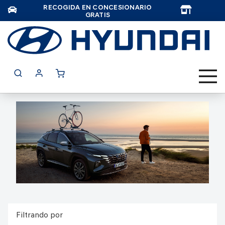
RECOGIDA EN CONCESIONARIO
TAR
GRATIS
Filtrando por