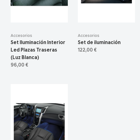
Accesorios
Accesorios
Set Iluminación Interior
Set de iluminación
Led Plazas Traseras
122,00 €
(Luz Blanca)
96,00 €