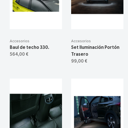
Accesorios
Accesorios
Baul de techo 330.
Set Iluminación Portón
564,00 €
Trasero
99,00 €