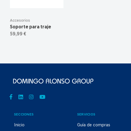
Accesorios
Soporte para traje
59,99 €
SECCIONES
SERVICIOS
Inicio
Guía de compras