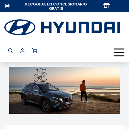
RECOGIDA EN CONCESIONARIO
TAR
GRATIS