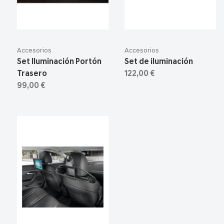
Accesorios
Accesorios
Set Iluminación Portón
Set de iluminación
Trasero
122,00 €
99,00 €