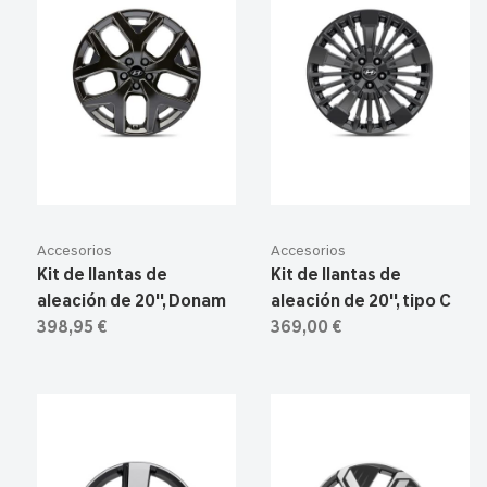
Accesorios
Accesorios
Kit de llantas de
Kit de llantas de
aleación de 20'', Donam
aleación de 20'', tipo C
398,95 €
369,00 €