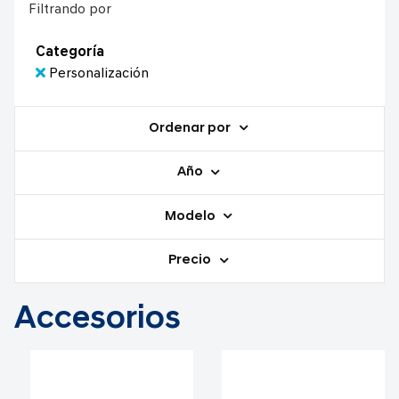
Filtrando por
Categoría
Personalización
Ordenar por
Año
Modelo
Precio
Accesorios