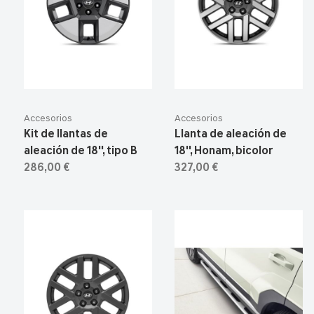
Accesorios
Accesorios
Kit de llantas de
Llanta de aleación de
aleación de 18'', tipo B
18'', Honam, bicolor
286,00 €
327,00 €