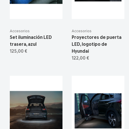
Accesorios
Accesorios
Set iluminación LED
Proyectores de puerta
trasera, azul
LED, logotipo de
125,00 €
Hyundai
122,00 €