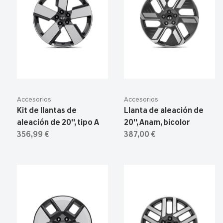
Accesorios
Accesorios
Kit de llantas de
Llanta de aleación de
aleación de 20'', tipo A
20'', Anam, bicolor
356,99 €
387,00 €