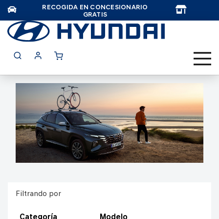
RECOGIDA EN CONCESIONARIO
TAR
GRATIS
Filtrando por
Categoría
Modelo