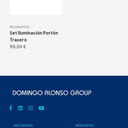
Accesorios
Set Iluminación Portón
Trasero
99,00 €
SECCIONES
SERVICIOS